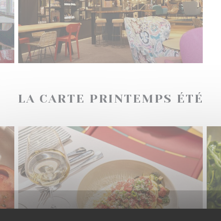
LA CARTE PRINTEMPS ÉTÉ