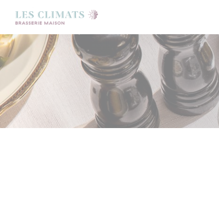
クッキー利用の管理について