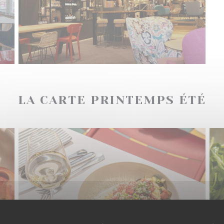
LA CARTE PRINTEMPS ÉTÉ