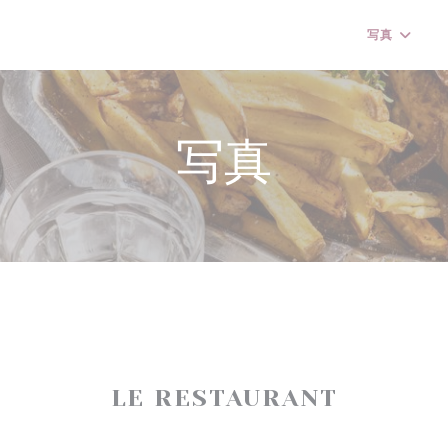
写真
(
写真
LE RESTAURANT