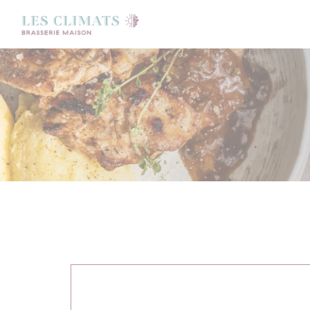
Personnalisation de vos choix en matière de cookies