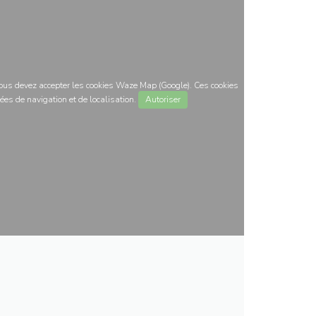
 vous devez accepter les cookies Waze Map (Google). Ces cookies
ées de navigation et de localisation.
Autoriser