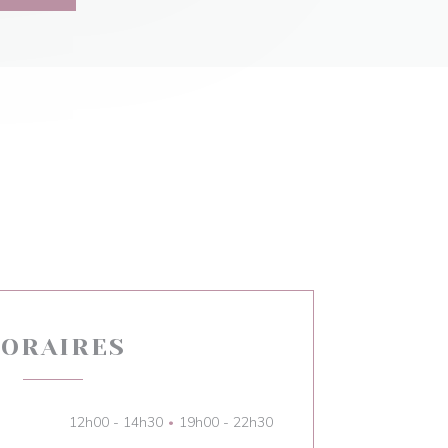
ORAIRES
12h00 - 14h30
19h00 - 22h30
•