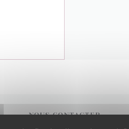
NOUS CONTACTER