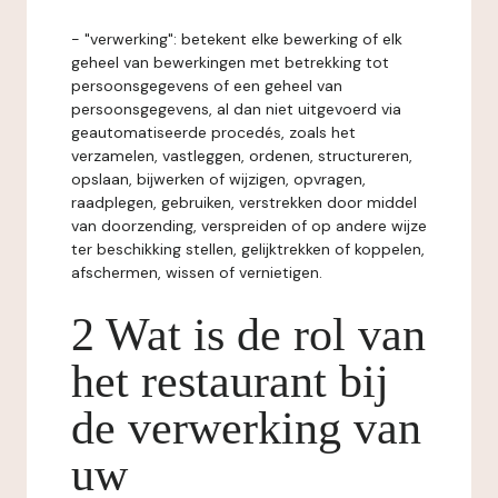
- "verwerking": betekent elke bewerking of elk
geheel van bewerkingen met betrekking tot
persoonsgegevens of een geheel van
persoonsgegevens, al dan niet uitgevoerd via
geautomatiseerde procedés, zoals het
verzamelen, vastleggen, ordenen, structureren,
opslaan, bijwerken of wijzigen, opvragen,
raadplegen, gebruiken, verstrekken door middel
van doorzending, verspreiden of op andere wijze
ter beschikking stellen, gelijktrekken of koppelen,
afschermen, wissen of vernietigen.
2 Wat is de rol van
het restaurant bij
de verwerking van
uw