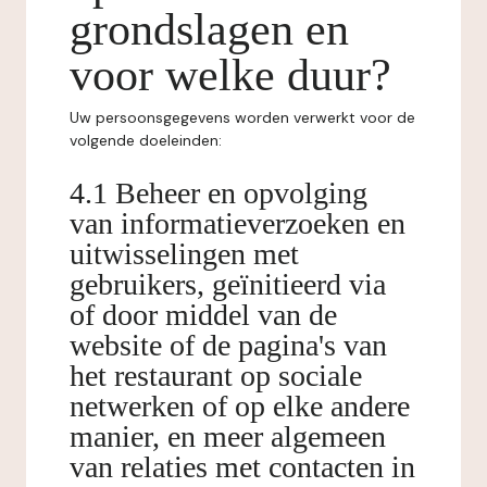
grondslagen en
voor welke duur?
Uw persoonsgegevens worden verwerkt voor de
volgende doeleinden:
4.1 Beheer en opvolging
van informatieverzoeken en
uitwisselingen met
gebruikers, geïnitieerd via
of door middel van de
website of de pagina's van
het restaurant op sociale
netwerken of op elke andere
manier, en meer algemeen
van relaties met contacten in