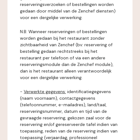
reserveringsverzoeken of bestellingen worden
gedaan door middel van de Zenchef diensten)
voor een dergelijke verwerking.
N.B: Wanneer reserveringen of bestellingen
worden gedaan bij het restaurant zonder
zichtbaarheid van Zenchef (bv: reservering of
bestelling gedaan rechtstreeks bij het
restaurant per telefoon of via een andere
reserveringsmodule dan de Zenchef module),
dan is het restaurant alleen verantwoordelijk
voor een dergelijke verwerking.
-
Verwerkte gegevens:
identificatiegegevens
(naam voornaam), contactgegevens
(telefoonnummer, e-mailadres), land/taal,
reserveringsnummer, datum en tijd van de
gevraagde reservering, gekozen zaal voor de
reservering en/of gereserveerde tafel indien van
toepassing, reden van de reservering indien van
toepassing (verjaardag, professioneel