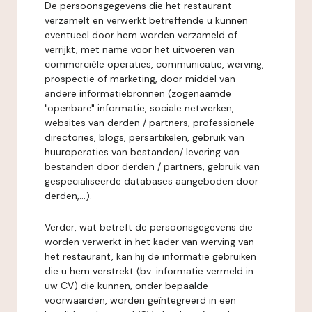
De persoonsgegevens die het restaurant
verzamelt en verwerkt betreffende u kunnen
eventueel door hem worden verzameld of
verrijkt, met name voor het uitvoeren van
commerciële operaties, communicatie, werving,
prospectie of marketing, door middel van
andere informatiebronnen (zogenaamde
"openbare" informatie, sociale netwerken,
websites van derden / partners, professionele
directories, blogs, persartikelen, gebruik van
huuroperaties van bestanden/ levering van
bestanden door derden / partners, gebruik van
gespecialiseerde databases aangeboden door
derden,...).
Verder, wat betreft de persoonsgegevens die
worden verwerkt in het kader van werving van
het restaurant, kan hij de informatie gebruiken
die u hem verstrekt (bv: informatie vermeld in
uw CV) die kunnen, onder bepaalde
voorwaarden, worden geïntegreerd in een