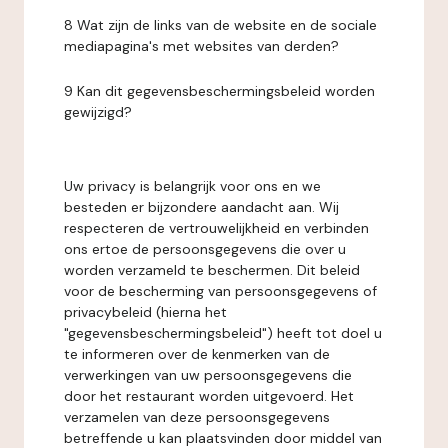
8 Wat zijn de links van de website en de sociale
mediapagina's met websites van derden?
9 Kan dit gegevensbeschermingsbeleid worden
gewijzigd?
Uw privacy is belangrijk voor ons en we
besteden er bijzondere aandacht aan. Wij
respecteren de vertrouwelijkheid en verbinden
ons ertoe de persoonsgegevens die over u
worden verzameld te beschermen. Dit beleid
voor de bescherming van persoonsgegevens of
privacybeleid (hierna het
"gegevensbeschermingsbeleid") heeft tot doel u
te informeren over de kenmerken van de
verwerkingen van uw persoonsgegevens die
door het restaurant worden uitgevoerd. Het
verzamelen van deze persoonsgegevens
betreffende u kan plaatsvinden door middel van