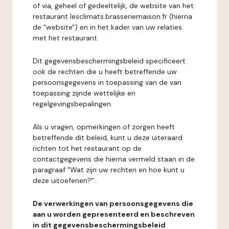
of via, geheel of gedeeltelijk, de website van het
restaurant lesclimats.brasseriemaison.fr (hierna
de "website") en in het kader van uw relaties
met het restaurant.
Dit gegevensbeschermingsbeleid specificeert
ook de rechten die u heeft betreffende uw
persoonsgegevens in toepassing van de van
toepassing zijnde wettelijke en
regelgevingsbepalingen.
Als u vragen, opmerkingen of zorgen heeft
betreffende dit beleid, kunt u deze uiteraard
richten tot het restaurant op de
contactgegevens die hierna vermeld staan in de
paragraaf "Wat zijn uw rechten en hoe kunt u
deze uitoefenen?".
De verwerkingen van persoonsgegevens die
aan u worden gepresenteerd en beschreven
in dit gegevensbeschermingsbeleid