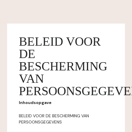
BELEID VOOR
DE
BESCHERMING
VAN
PERSOONSGEGEVE
Inhoudsopgave
BELEID VOOR DE BESCHERMING VAN
PERSOONSGEGEVENS