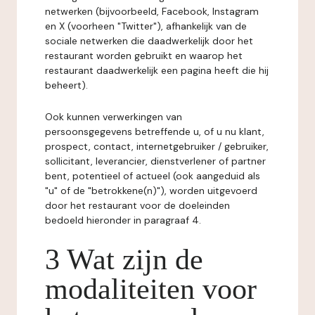
netwerken (bijvoorbeeld, Facebook, Instagram
en X (voorheen "Twitter"), afhankelijk van de
sociale netwerken die daadwerkelijk door het
restaurant worden gebruikt en waarop het
restaurant daadwerkelijk een pagina heeft die hij
beheert).
Ook kunnen verwerkingen van
persoonsgegevens betreffende u, of u nu klant,
prospect, contact, internetgebruiker / gebruiker,
sollicitant, leverancier, dienstverlener of partner
bent, potentieel of actueel (ook aangeduid als
"u" of de "betrokkene(n)"), worden uitgevoerd
door het restaurant voor de doeleinden
bedoeld hieronder in paragraaf 4.
3 Wat zijn de
modaliteiten voor