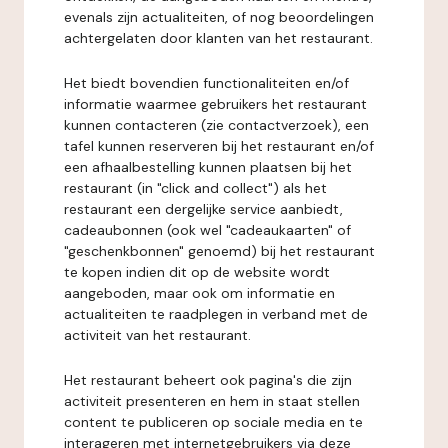
evenals zijn actualiteiten, of nog beoordelingen
achtergelaten door klanten van het restaurant.
Het biedt bovendien functionaliteiten en/of
informatie waarmee gebruikers het restaurant
kunnen contacteren (zie contactverzoek), een
tafel kunnen reserveren bij het restaurant en/of
een afhaalbestelling kunnen plaatsen bij het
restaurant (in "click and collect") als het
restaurant een dergelijke service aanbiedt,
cadeaubonnen (ook wel "cadeaukaarten" of
"geschenkbonnen" genoemd) bij het restaurant
te kopen indien dit op de website wordt
aangeboden, maar ook om informatie en
actualiteiten te raadplegen in verband met de
activiteit van het restaurant.
Het restaurant beheert ook pagina's die zijn
activiteit presenteren en hem in staat stellen
content te publiceren op sociale media en te
interageren met internetgebruikers via deze