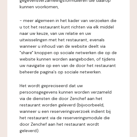
gegevensverzamelingsformulieren die daarop
kunnen voorkomen,
- meer algemeen in het kader van verzoeken die
u tot het restaurant kunt richten via elk middel
naar uw keuze, van uw relatie en uw
uitwisselingen met het restaurant, evenals
wanneer u inhoud van de website deelt via
"share" knoppen op sociale netwerken die op de
website kunnen worden aangeboden, of tijdens
uw navigatie op een van de door het restaurant
beheerde pagina's op sociale netwerken.
Het wordt gepreciseerd dat uw
persoonsgegevens kunnen worden verzameld
via de diensten die door Zenchef aan het
restaurant worden geleverd (bijvoorbeeld,
wanneer u een reserveringsverzoek indient bij
het restaurant via de reserveringsmodule die
door Zenchef aan het restaurant wordt
geleverd).