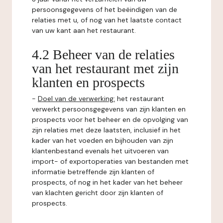
persoonsgegevens of het beëindigen van de
relaties met u, of nog van het laatste contact
van uw kant aan het restaurant.
4.2 Beheer van de relaties
van het restaurant met zijn
klanten en prospects
-
Doel van de verwerking:
het restaurant
verwerkt persoonsgegevens van zijn klanten en
prospects voor het beheer en de opvolging van
zijn relaties met deze laatsten, inclusief in het
kader van het voeden en bijhouden van zijn
klantenbestand evenals het uitvoeren van
import- of exportoperaties van bestanden met
informatie betreffende zijn klanten of
prospects, of nog in het kader van het beheer
van klachten gericht door zijn klanten of
prospects.