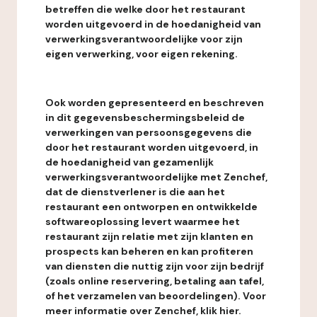
betreffen die welke door het restaurant
worden uitgevoerd in de hoedanigheid van
verwerkingsverantwoordelijke voor zijn
eigen verwerking, voor eigen rekening.
Ook worden gepresenteerd en beschreven
in dit gegevensbeschermingsbeleid de
verwerkingen van persoonsgegevens die
door het restaurant worden uitgevoerd, in
de hoedanigheid van gezamenlijk
verwerkingsverantwoordelijke met Zenchef,
dat de dienstverlener is die aan het
restaurant een ontworpen en ontwikkelde
softwareoplossing levert waarmee het
restaurant zijn relatie met zijn klanten en
prospects kan beheren en kan profiteren
van diensten die nuttig zijn voor zijn bedrijf
(zoals online reservering, betaling aan tafel,
of het verzamelen van beoordelingen). Voor
meer informatie over Zenchef, klik hier.