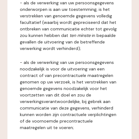
- als de verwerking van uw persoonsgegevens
onderworpen is aan uw toestemming, is het
verstrekken van genoemde gegevens volledig
facultatief (waarbij wordt gepreciseerd dat het
ontbreken van communicatie echter tot gevolg
zou kunnen hebben dat
ten minste
in bepaalde
gevallen de uitvoering van de betreffende
verwerking wordt verhinderd);
- als de verwerking van uw persoonsgegevens
noodzakelijk is voor de uitvoering van een
contract of van precontractuele maatregelen
genomen op uw verzoek, is het verstrekken van
genoemde gegevens noodzakelijk voor het
voortzetten van dit doel en zou de
verwerkingsverantwoordelijke, bij gebrek aan
communicatie van deze gegevens, verhinderd
kunnen worden zijn contractuele verplichtingen
of de voornoemde precontractuele
maatregelen uit te voeren;