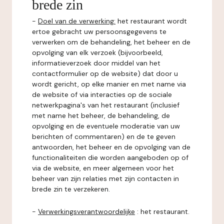
brede zin
-
Doel van de verwerking:
het restaurant wordt
ertoe gebracht uw persoonsgegevens te
verwerken om de behandeling, het beheer en de
opvolging van elk verzoek (bijvoorbeeld,
informatieverzoek door middel van het
contactformulier op de website) dat door u
wordt gericht, op elke manier en met name via
de website of via interacties op de sociale
netwerkpagina's van het restaurant (inclusief
met name het beheer, de behandeling, de
opvolging en de eventuele moderatie van uw
berichten of commentaren) en de te geven
antwoorden, het beheer en de opvolging van de
functionaliteiten die worden aangeboden op of
via de website, en meer algemeen voor het
beheer van zijn relaties met zijn contacten in
brede zin te verzekeren.
-
Verwerkingsverantwoordelijke
: het restaurant.