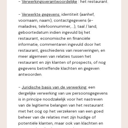
-
Verwerkingsverantwoordelijke
: het restaurant.
-
Verwerkte gegevens:
identiteit (aanhef,
voornaam, naam), contactgegevens (e-
mailadres, telefoonnummer,...), taal / land,
geboortedatum indien ingevuld bij het
restaurant, economische en financiële
informatie, commentaren ingevuld door het
restaurant, geschiedenis van reserveringen, en
meer algemeen van relaties tussen het
restaurant en zijn klanten of prospects, of nog
gegevens betreffende klachten en gegeven
antwoorden.
-
Juridische basis van de verwerking:
een
dergelijke verwerking van uw persoonsgegevens
is in principe noodzakelijk voor het nastreven
van de legitieme belangen van het restaurant
met het oog op het verzekeren van een goed
beheer van de relaties met zijn huidige of
potentiële klanten, maar ook van klachten en