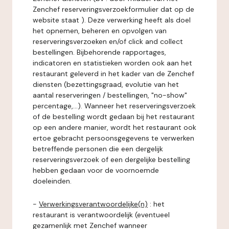
Zenchef reserveringsverzoekformulier dat op de
website staat ). Deze verwerking heeft als doel
het opnemen, beheren en opvolgen van
reserveringsverzoeken en/of click and collect
bestellingen. Bijbehorende rapportages,
indicatoren en statistieken worden ook aan het
restaurant geleverd in het kader van de Zenchef
diensten (bezettingsgraad, evolutie van het
aantal reserveringen / bestellingen, "no-show"
percentage,...). Wanneer het reserveringsverzoek
of de bestelling wordt gedaan bij het restaurant
op een andere manier, wordt het restaurant ook
ertoe gebracht persoonsgegevens te verwerken
betreffende personen die een dergelijk
reserveringsverzoek of een dergelijke bestelling
hebben gedaan voor de voornoemde
doeleinden.
-
Verwerkingsverantwoordelijke(n)
: het
restaurant is verantwoordelijk (eventueel
gezamenlijk met Zenchef wanneer