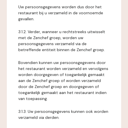
Uw persoonsgegevens worden dus door het
restaurant bij u verzameld in de voornoemde
gevallen.
3.1.2. Verder, wanneer u rechtstreeks uitwisselt
met de Zenchef groep, worden uw
persoonsgegevens verzameld via de
betreffende entiteit binnen de Zenchef groep.
Bovendien kunnen uw persoonsgegevens door
het restaurant worden verzameld en vervolgens
worden doorgegeven of toegankelijk gemaakt
aan de Zenchef groep of worden verzameld
door de Zenchef groep en doorgegeven of
toegankelijk gemaakt aan het restaurant indien
van toepassing.
3.1.3. Uw persoonsgegevens kunnen ook worden
verzameld via derden.