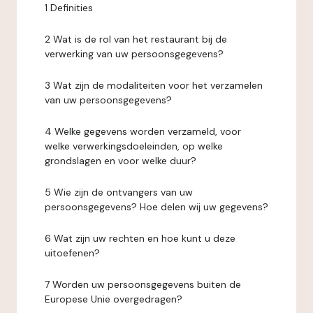
1 Definities
2 Wat is de rol van het restaurant bij de
verwerking van uw persoonsgegevens?
3 Wat zijn de modaliteiten voor het verzamelen
van uw persoonsgegevens?
4 Welke gegevens worden verzameld, voor
welke verwerkingsdoeleinden, op welke
grondslagen en voor welke duur?
5 Wie zijn de ontvangers van uw
persoonsgegevens? Hoe delen wij uw gegevens?
6 Wat zijn uw rechten en hoe kunt u deze
uitoefenen?
7 Worden uw persoonsgegevens buiten de
Europese Unie overgedragen?