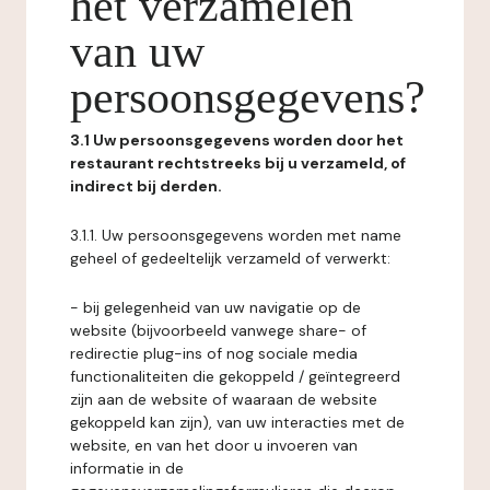
het verzamelen
van uw
persoonsgegevens?
3.1 Uw persoonsgegevens worden door het
restaurant rechtstreeks bij u verzameld, of
indirect bij derden.
3.1.1. Uw persoonsgegevens worden met name
geheel of gedeeltelijk verzameld of verwerkt:
- bij gelegenheid van uw navigatie op de
website (bijvoorbeeld vanwege share- of
redirectie plug-ins of nog sociale media
functionaliteiten die gekoppeld / geïntegreerd
zijn aan de website of waaraan de website
gekoppeld kan zijn), van uw interacties met de
website, en van het door u invoeren van
informatie in de