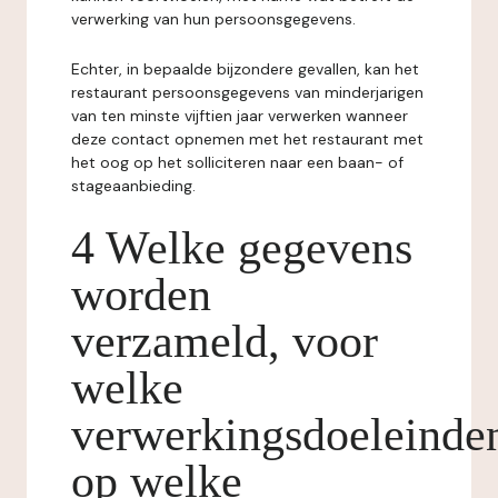
verwerking van hun persoonsgegevens.
Echter, in bepaalde bijzondere gevallen, kan het
restaurant persoonsgegevens van minderjarigen
van ten minste vijftien jaar verwerken wanneer
deze contact opnemen met het restaurant met
het oog op het solliciteren naar een baan- of
stageaanbieding.
4 Welke gegevens
worden
verzameld, voor
welke
verwerkingsdoeleinde
op welke