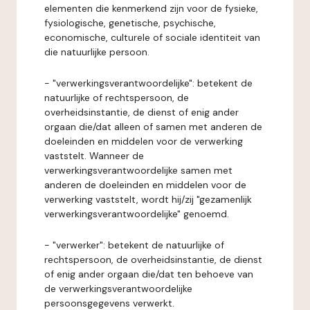
elementen die kenmerkend zijn voor de fysieke,
fysiologische, genetische, psychische,
economische, culturele of sociale identiteit van
die natuurlijke persoon.
- "verwerkingsverantwoordelijke": betekent de
natuurlijke of rechtspersoon, de
overheidsinstantie, de dienst of enig ander
orgaan die/dat alleen of samen met anderen de
doeleinden en middelen voor de verwerking
vaststelt. Wanneer de
verwerkingsverantwoordelijke samen met
anderen de doeleinden en middelen voor de
verwerking vaststelt, wordt hij/zij "gezamenlijk
verwerkingsverantwoordelijke" genoemd.
- "verwerker": betekent de natuurlijke of
rechtspersoon, de overheidsinstantie, de dienst
of enig ander orgaan die/dat ten behoeve van
de verwerkingsverantwoordelijke
persoonsgegevens verwerkt.