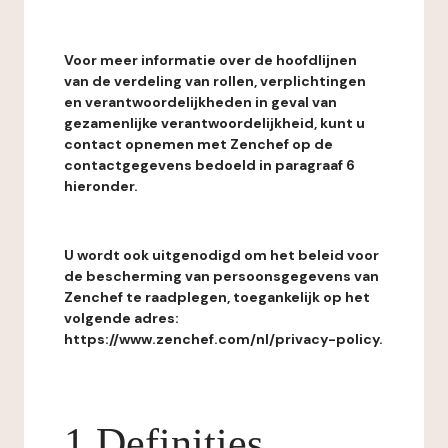
Voor meer informatie over de hoofdlijnen
van de verdeling van rollen, verplichtingen
en verantwoordelijkheden in geval van
gezamenlijke verantwoordelijkheid, kunt u
contact opnemen met Zenchef op de
contactgegevens bedoeld in paragraaf 6
hieronder.
U wordt ook uitgenodigd om het beleid voor
de bescherming van persoonsgegevens van
Zenchef te raadplegen, toegankelijk op het
volgende adres:
https://www.zenchef.com/nl/privacy-policy.
1 Definities