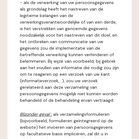
- als de verwerking van uw persoonsgegevens
als grondslag heeft het nastreven van de
legitieme belangen van de
verwerkingsverantwoordelijke of van een derde,
is het verstrekken van genoemde gegevens
noodzakelijk voor het nastreven van dit doel, en
het ontbreken van communicatie van uw
gegevens zou de implementatie van de
betreffende verwerking kunnen verhinderen of
belemmeren. Bij wijze van voorbeeld, bij gebrek
aan het invullen van informatie die nodig zou zijn
om te reageren op een verzoek van uw kant
(informatieverzoek,...), zou uw verzoek
gerelateerd aan deze verzameling van
persoonsgegevens mogelijk niet kunnen worden
behandeld of de behandeling ervan vertraagd.
Bijzonder geval :
als verzamelingsformulieren
(bijvoorbeeld, formulieren geïntegreerd op de
website) het invoeren van persoonsgegevens
op facultatieve basis impliceren, zal dit u in