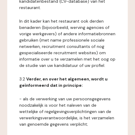
kandidatenbestand (CV-database) van het
restaurant.
In dit kader kan het restaurant ook derden
benaderen (bijvoorbeeld, werving agencies of
vorige werkgevers) of andere informatiebronnen
gebruiken (met name professionele sociale
netwerken, recruitment consultants of nog
gespecialiseerde recruitment websites) om
informatie over u te verzamelen met het oog op
de studie van uw kandidatuur of uw profiel.
3.2
Verder, en over het algemeen, wordt u
geïnformeerd dat in principe:
- als de verwerking van uw persoonsgegevens
noodzakelijk is voor het naleven van de
wettelijke of regelgevingsverplichtingen van de
verwerkingsverantwoordelijke, is het verzamelen
van genoemde gegevens verplicht;