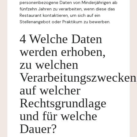
personenbezogene Daten von Minderjährigen ab
fünfzehn Jahren zu verarbeiten, wenn diese das
Restaurant kontaktieren, um sich auf ein
Stellenangebot oder Praktikum zu bewerben.
4 Welche Daten
werden erhoben,
zu welchen
Verarbeitungszwecken
auf welcher
Rechtsgrundlage
und für welche
Dauer?