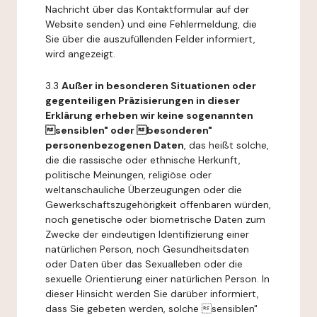
Nachricht über das Kontaktformular auf der
Website senden) und eine Fehlermeldung, die
Sie über die auszufüllenden Felder informiert,
wird angezeigt.
3.3
Außer in besonderen Situationen oder
gegenteiligen Präzisierungen in dieser
Erklärung erheben wir keine sogenannten
sensiblen" oder besonderen"
personenbezogenen Daten
, das heißt solche,
die die rassische oder ethnische Herkunft,
politische Meinungen, religiöse oder
weltanschauliche Überzeugungen oder die
Gewerkschaftszugehörigkeit offenbaren würden,
noch genetische oder biometrische Daten zum
Zwecke der eindeutigen Identifizierung einer
natürlichen Person, noch Gesundheitsdaten
oder Daten über das Sexualleben oder die
sexuelle Orientierung einer natürlichen Person. In
dieser Hinsicht werden Sie darüber informiert,
dass Sie gebeten werden, solche sensiblen"