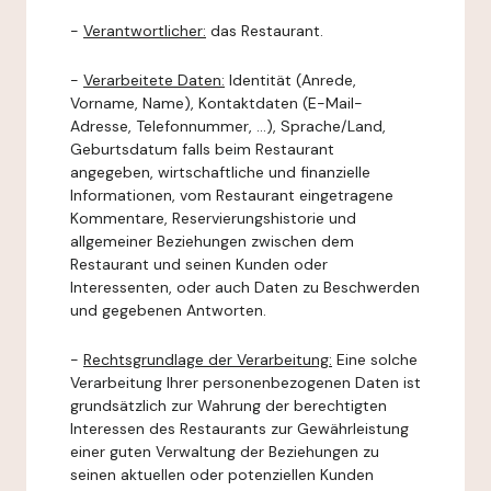
-
Verantwortlicher:
das Restaurant.
-
Verarbeitete Daten:
Identität (Anrede,
Vorname, Name), Kontaktdaten (E-Mail-
Adresse, Telefonnummer, ...), Sprache/Land,
Geburtsdatum falls beim Restaurant
angegeben, wirtschaftliche und finanzielle
Informationen, vom Restaurant eingetragene
Kommentare, Reservierungshistorie und
allgemeiner Beziehungen zwischen dem
Restaurant und seinen Kunden oder
Interessenten, oder auch Daten zu Beschwerden
und gegebenen Antworten.
-
Rechtsgrundlage der Verarbeitung:
Eine solche
Verarbeitung Ihrer personenbezogenen Daten ist
grundsätzlich zur Wahrung der berechtigten
Interessen des Restaurants zur Gewährleistung
einer guten Verwaltung der Beziehungen zu
seinen aktuellen oder potenziellen Kunden