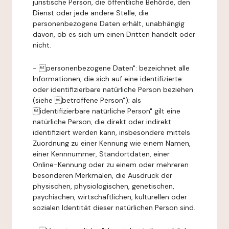
juristische Person, die öffentliche Behörde, den
Dienst oder jede andere Stelle, die
personenbezogene Daten erhält, unabhängig
davon, ob es sich um einen Dritten handelt oder
nicht.
- personenbezogene Daten": bezeichnet alle
Informationen, die sich auf eine identifizierte
oder identifizierbare natürliche Person beziehen
(siehe betroffene Person"); als
identifizierbare natürliche Person" gilt eine
natürliche Person, die direkt oder indirekt
identifiziert werden kann, insbesondere mittels
Zuordnung zu einer Kennung wie einem Namen,
einer Kennnummer, Standortdaten, einer
Online-Kennung oder zu einem oder mehreren
besonderen Merkmalen, die Ausdruck der
physischen, physiologischen, genetischen,
psychischen, wirtschaftlichen, kulturellen oder
sozialen Identität dieser natürlichen Person sind.