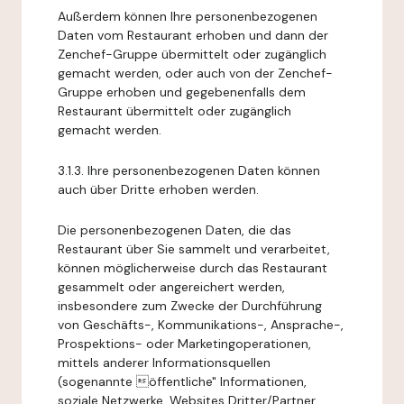
Außerdem können Ihre personenbezogenen
Daten vom Restaurant erhoben und dann der
Zenchef-Gruppe übermittelt oder zugänglich
gemacht werden, oder auch von der Zenchef-
Gruppe erhoben und gegebenenfalls dem
Restaurant übermittelt oder zugänglich
gemacht werden.
3.1.3. Ihre personenbezogenen Daten können
auch über Dritte erhoben werden.
Die personenbezogenen Daten, die das
Restaurant über Sie sammelt und verarbeitet,
können möglicherweise durch das Restaurant
gesammelt oder angereichert werden,
insbesondere zum Zwecke der Durchführung
von Geschäfts-, Kommunikations-, Ansprache-,
Prospektions- oder Marketingoperationen,
mittels anderer Informationsquellen
(sogenannte öffentliche" Informationen,
soziale Netzwerke, Websites Dritter/Partner,