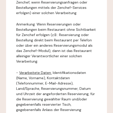
Zenchef, wenn Reservierungsanfragen oder
Bestellungen mittels der Zenchef-Services
erfolgen) einer solchen Verarbeitung.
Anmerkung: Wenn Reservierungen oder
Bestellungen beim Restaurant ohne Sichtbarkeit
für Zenchef erfolgen (z.B.: Reservierung oder
Bestellung direkt beim Restaurant per Telefon
oder über ein anderes Reservierungsmodul als
das Zenchef-Modul), dann ist das Restaurant
alleiniger Verantwortlicher einer solchen
Verarbeitung.
-
Verarbeitete Daten:
Identifikationsdaten
(Name, Vorname), Kontaktdaten
(Telefonnummer, E-Mail-Adresse),
Land/Sprache, Reservierungsnummer, Datum
und Uhrzeit der angeforderten Reservierung, für
die Reservierung gewählter Raum und/oder
gegebenenfalls reservierter Tisch,
gegebenenfalls Anlass der Reservierung