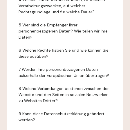
Verarbeitungszwecken, auf welcher
Rechtsgrundlage und für welche Dauer?
5 Wer sind die Empfänger Ihrer
personenbezogenen Daten? Wie teilen wir Ihre
Daten?
6 Welche Rechte haben Sie und wie können Sie
diese ausüben?
7 Werden Ihre personenbezogenen Daten
außerhalb der Europäischen Union übertragen?
8 Welche Verbindungen bestehen zwischen der
Website und den Seiten in sozialen Netzwerken
zu Websites Dritter?
9 Kann diese Datenschutzerklärung geändert
werden?