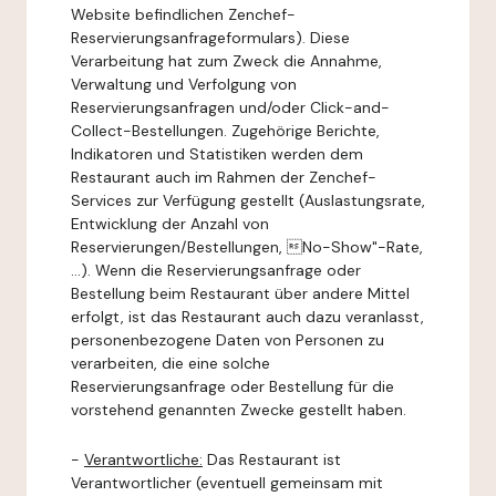
Website befindlichen Zenchef-
Reservierungsanfrageformulars). Diese
Verarbeitung hat zum Zweck die Annahme,
Verwaltung und Verfolgung von
Reservierungsanfragen und/oder Click-and-
Collect-Bestellungen. Zugehörige Berichte,
Indikatoren und Statistiken werden dem
Restaurant auch im Rahmen der Zenchef-
Services zur Verfügung gestellt (Auslastungsrate,
Entwicklung der Anzahl von
Reservierungen/Bestellungen, No-Show"-Rate,
...). Wenn die Reservierungsanfrage oder
Bestellung beim Restaurant über andere Mittel
erfolgt, ist das Restaurant auch dazu veranlasst,
personenbezogene Daten von Personen zu
verarbeiten, die eine solche
Reservierungsanfrage oder Bestellung für die
vorstehend genannten Zwecke gestellt haben.
-
Verantwortliche:
Das Restaurant ist
Verantwortlicher (eventuell gemeinsam mit