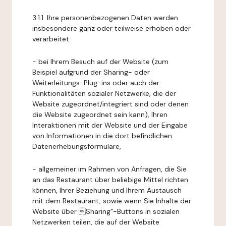
3.1.1. Ihre personenbezogenen Daten werden
insbesondere ganz oder teilweise erhoben oder
verarbeitet:
- bei Ihrem Besuch auf der Website (zum
Beispiel aufgrund der Sharing- oder
Weiterleitungs-Plug-ins oder auch der
Funktionalitäten sozialer Netzwerke, die der
Website zugeordnet/integriert sind oder denen
die Website zugeordnet sein kann), Ihren
Interaktionen mit der Website und der Eingabe
von Informationen in die dort befindlichen
Datenerhebungsformulare,
- allgemeiner im Rahmen von Anfragen, die Sie
an das Restaurant über beliebige Mittel richten
können, Ihrer Beziehung und Ihrem Austausch
mit dem Restaurant, sowie wenn Sie Inhalte der
Website über Sharing"-Buttons in sozialen
Netzwerken teilen, die auf der Website