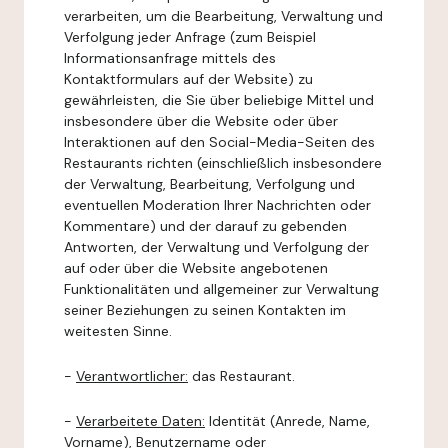
verarbeiten, um die Bearbeitung, Verwaltung und
Verfolgung jeder Anfrage (zum Beispiel
Informationsanfrage mittels des
Kontaktformulars auf der Website) zu
gewährleisten, die Sie über beliebige Mittel und
insbesondere über die Website oder über
Interaktionen auf den Social-Media-Seiten des
Restaurants richten (einschließlich insbesondere
der Verwaltung, Bearbeitung, Verfolgung und
eventuellen Moderation Ihrer Nachrichten oder
Kommentare) und der darauf zu gebenden
Antworten, der Verwaltung und Verfolgung der
auf oder über die Website angebotenen
Funktionalitäten und allgemeiner zur Verwaltung
seiner Beziehungen zu seinen Kontakten im
weitesten Sinne.
-
Verantwortlicher:
das Restaurant.
-
Verarbeitete Daten:
Identität (Anrede, Name,
Vorname), Benutzername oder