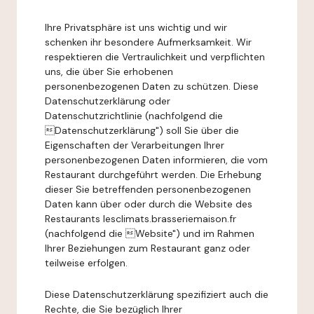
Ihre Privatsphäre ist uns wichtig und wir
schenken ihr besondere Aufmerksamkeit. Wir
respektieren die Vertraulichkeit und verpflichten
uns, die über Sie erhobenen
personenbezogenen Daten zu schützen. Diese
Datenschutzerklärung oder
Datenschutzrichtlinie (nachfolgend die
Datenschutzerklärung") soll Sie über die
Eigenschaften der Verarbeitungen Ihrer
personenbezogenen Daten informieren, die vom
Restaurant durchgeführt werden. Die Erhebung
dieser Sie betreffenden personenbezogenen
Daten kann über oder durch die Website des
Restaurants lesclimats.brasseriemaison.fr
(nachfolgend die Website") und im Rahmen
Ihrer Beziehungen zum Restaurant ganz oder
teilweise erfolgen.
Diese Datenschutzerklärung spezifiziert auch die
Rechte, die Sie bezüglich Ihrer