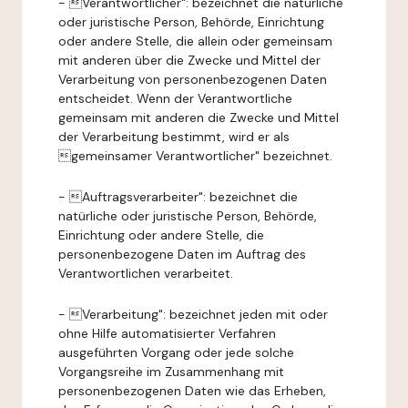
- Verantwortlicher": bezeichnet die natürliche
oder juristische Person, Behörde, Einrichtung
oder andere Stelle, die allein oder gemeinsam
mit anderen über die Zwecke und Mittel der
Verarbeitung von personenbezogenen Daten
entscheidet. Wenn der Verantwortliche
gemeinsam mit anderen die Zwecke und Mittel
der Verarbeitung bestimmt, wird er als
gemeinsamer Verantwortlicher" bezeichnet.
- Auftragsverarbeiter": bezeichnet die
natürliche oder juristische Person, Behörde,
Einrichtung oder andere Stelle, die
personenbezogene Daten im Auftrag des
Verantwortlichen verarbeitet.
- Verarbeitung": bezeichnet jeden mit oder
ohne Hilfe automatisierter Verfahren
ausgeführten Vorgang oder jede solche
Vorgangsreihe im Zusammenhang mit
personenbezogenen Daten wie das Erheben,