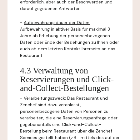
erforderlich, aber auch der Beschwerden und
darauf gegebenen Antworten.
-
Aufbewahrungsdauer der Daten:
Aufbewahrung in aktiver Basis für maximal 3
Jahre ab Erhebung der personenbezogenen
Daten oder Ende der Beziehungen zu Ihnen oder
auch ab dem letzten Kontakt Ihrerseits an das
Restaurant.
4.3 Verwaltung von
Reservierungen und Click-
and-Collect-Bestellungen
-
Verarbeitungszweck:
Das Restaurant und
Zenchef sind dazu veranlasst,
personenbezogene Daten von Personen zu
verarbeiten, die eine Reservierungsanfrage oder
gegebenenfalls eine Click-and-Collect-
Bestellung beim Restaurant über die Zenchef-
Services gestellt haben (z.B. : mittels des auf der