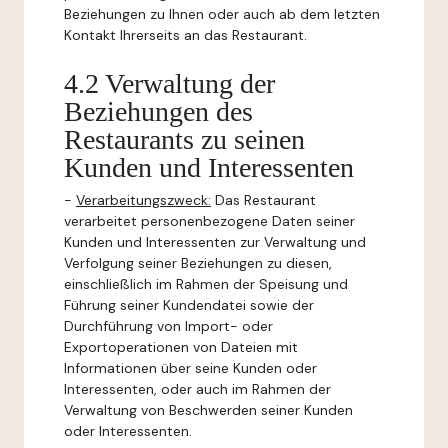
Beziehungen zu Ihnen oder auch ab dem letzten
Kontakt Ihrerseits an das Restaurant.
4.2 Verwaltung der
Beziehungen des
Restaurants zu seinen
Kunden und Interessenten
-
Verarbeitungszweck:
Das Restaurant
verarbeitet personenbezogene Daten seiner
Kunden und Interessenten zur Verwaltung und
Verfolgung seiner Beziehungen zu diesen,
einschließlich im Rahmen der Speisung und
Führung seiner Kundendatei sowie der
Durchführung von Import- oder
Exportoperationen von Dateien mit
Informationen über seine Kunden oder
Interessenten, oder auch im Rahmen der
Verwaltung von Beschwerden seiner Kunden
oder Interessenten.