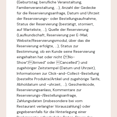
(Geburtstag, berufliche Veranstaltung,
Familienveranstaltung, ...), Anzahl der Gedecke
für die Reservierungsanfrage, Datum und Uhrzeit
der Reservierungs- oder Bestellungsaufnahme,
Status der Reservierung (bestätigt, storniert,
auf Warteliste, ...), Quelle der Reservierung
(Laufkundschaft, Reservierung per E-Mail,
Website/Reservierungsmodul, über das die
Reservierung erfolgte, ...), Status zur
Bestimmung, ob ein Kunde seine Reservierung
eingehalten hat oder nicht (No-
Show"/Arrived" oder Cancelled") und
zugehöriger Zeitstempel (Datum und Uhrzeit),
Informationen zur Click-and-Collect-Bestellung
(bestellte Produkte/Artikel und zugehörige Tarife,
Abholdatum und -uhrzeit, ...), Geschenkcode,
Reservierungsanlass, Kommentare zur
Reservierungs-/Bestellungsanfrage,
Zahlungsdaten (insbesondere bei vom
Restaurant verlangter Vorauszahlung) oder
gegebenenfalls für die Hinterlegung einer