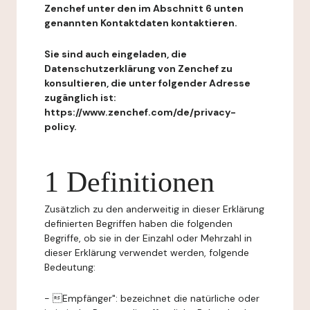
Zenchef unter den im Abschnitt 6 unten
genannten Kontaktdaten kontaktieren.
Sie sind auch eingeladen, die
Datenschutzerklärung von Zenchef zu
konsultieren, die unter folgender Adresse
zugänglich ist:
https://www.zenchef.com/de/privacy-
policy.
1 Definitionen
Zusätzlich zu den anderweitig in dieser Erklärung
definierten Begriffen haben die folgenden
Begriffe, ob sie in der Einzahl oder Mehrzahl in
dieser Erklärung verwendet werden, folgende
Bedeutung:
- Empfänger": bezeichnet die natürliche oder