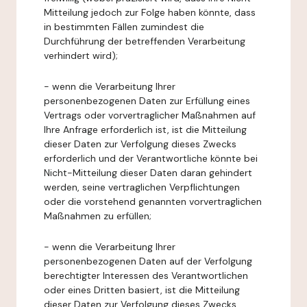
Mitteilung jedoch zur Folge haben könnte, dass
in bestimmten Fällen zumindest die
Durchführung der betreffenden Verarbeitung
verhindert wird);
- wenn die Verarbeitung Ihrer
personenbezogenen Daten zur Erfüllung eines
Vertrags oder vorvertraglicher Maßnahmen auf
Ihre Anfrage erforderlich ist, ist die Mitteilung
dieser Daten zur Verfolgung dieses Zwecks
erforderlich und der Verantwortliche könnte bei
Nicht-Mitteilung dieser Daten daran gehindert
werden, seine vertraglichen Verpflichtungen
oder die vorstehend genannten vorvertraglichen
Maßnahmen zu erfüllen;
- wenn die Verarbeitung Ihrer
personenbezogenen Daten auf der Verfolgung
berechtigter Interessen des Verantwortlichen
oder eines Dritten basiert, ist die Mitteilung
dieser Daten zur Verfolgung dieses Zwecks