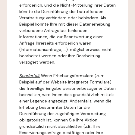
erforderlich, und die Nicht-Mitteilung Ihrer Daten
könnte die Durchführung der betreffenden
Verarbeitung verhindern oder behindern. Als
Beispiel könnte Ihre mit dieser Datenerhebung
verbundene Anfrage bei fehlenden
Informationen, die zur Beantwortung einer
Anfrage Ihrerseits erforderlich wären
(Informationsanfrage, ...), möglicherweise nicht
bearbeitet werden oder ihre Bearbeitung
verzögert werden.
Sonderfall:
Wenn Erhebungsformulare (zum
Beispiel auf der Website integrierte Formulare)
die freiwillige Eingabe personenbezogener Daten
beinhalten, wird Ihnen dies grundsätzlich mittels
einer Legende angezeigt. Andernfalls, wenn die
Erhebung bestimmter Daten für die
Durchführung der zugehörigen Verarbeitung
obligatorisch ist, können Sie Ihre Aktion
grundsätzlich nicht abschließen (z.B.: Ihre
Reservierungsanfrage bestätigen oder Ihre