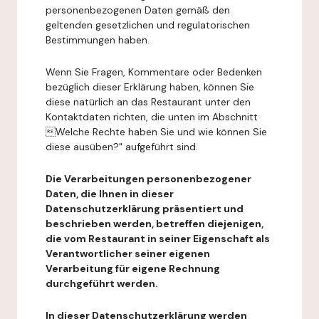
personenbezogenen Daten gemäß den
geltenden gesetzlichen und regulatorischen
Bestimmungen haben.
Wenn Sie Fragen, Kommentare oder Bedenken
bezüglich dieser Erklärung haben, können Sie
diese natürlich an das Restaurant unter den
Kontaktdaten richten, die unten im Abschnitt
Welche Rechte haben Sie und wie können Sie
diese ausüben?" aufgeführt sind.
Die Verarbeitungen personenbezogener
Daten, die Ihnen in dieser
Datenschutzerklärung präsentiert und
beschrieben werden, betreffen diejenigen,
die vom Restaurant in seiner Eigenschaft als
Verantwortlicher seiner eigenen
Verarbeitung für eigene Rechnung
durchgeführt werden.
In dieser Datenschutzerklärung werden