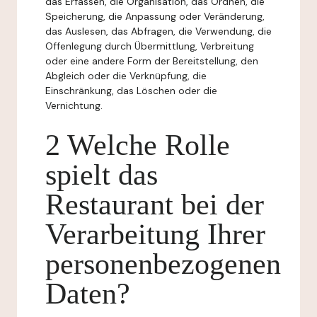
das Erfassen, die Organisation, das Ordnen, die
Speicherung, die Anpassung oder Veränderung,
das Auslesen, das Abfragen, die Verwendung, die
Offenlegung durch Übermittlung, Verbreitung
oder eine andere Form der Bereitstellung, den
Abgleich oder die Verknüpfung, die
Einschränkung, das Löschen oder die
Vernichtung.
2 Welche Rolle
spielt das
Restaurant bei der
Verarbeitung Ihrer
personenbezogenen
Daten?