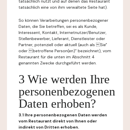
tatsächlich nutzt und auf denen das Restaurant
tatsächlich eine von ihm verwaltete Seite hat).
So können Verarbeitungen personenbezogener
Daten, die Sie betreffen, sei es als Kunde,
Interessent, Kontakt, Internetnutzer/Benutzer,
Stellenbewerber, Lieferant, Dienstleister oder
Partner, potenziell oder aktuell (auch als Sie"
oder betroffene Person(en)" bezeichnet), vom
Restaurant für die unten im Abschnitt 4
genannten Zwecke durchgeführt werden.
3 Wie werden Ihre
personenbezogenen
Daten erhoben?
3.1 Ihre personenbezogenen Daten werden
vom Restaurant direkt von Ihnen oder
indirekt von Dritten erhoben.