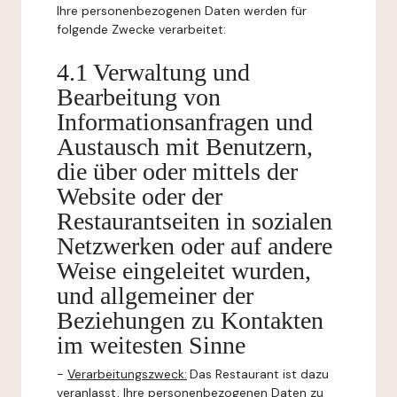
Ihre personenbezogenen Daten werden für
folgende Zwecke verarbeitet:
4.1 Verwaltung und
Bearbeitung von
Informationsanfragen und
Austausch mit Benutzern,
die über oder mittels der
Website oder der
Restaurantseiten in sozialen
Netzwerken oder auf andere
Weise eingeleitet wurden,
und allgemeiner der
Beziehungen zu Kontakten
im weitesten Sinne
-
Verarbeitungszweck:
Das Restaurant ist dazu
veranlasst, Ihre personenbezogenen Daten zu