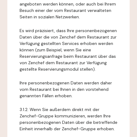
angeboten werden können, oder auch bei Ihrem
Besuch einer der vom Restaurant verwalteten
Seiten in sozialen Netzwerken.
Es wird präzisiert, dass Ihre personenbezogenen
Daten über die von Zenchef dem Restaurant zur
Verfügung gestellten Services erhoben werden
können (zum Beispiel, wenn Sie eine
Reservierungsanfrage beim Restaurant über das
von Zenchef dem Restaurant zur Verfügung
gestellte Reservierungsmodul stellen).
Ihre personenbezogenen Daten werden daher
vom Restaurant bei Ihnen in den vorstehend
genannten Fällen erhoben.
3.1.2. Wenn Sie außerdem direkt mit der
Zenchef-Gruppe kommunizieren, werden Ihre
personenbezogenen Daten über die betreffende
Einheit innerhalb der Zenchef-Gruppe erhoben.