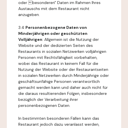
oder besonderen" Daten im Rahmen Ihres
Austauschs mit dem Restaurant nicht
anzugeben.
3.4
Personenbezogene Daten von
Minderjährigen oder geschützten
Volljährigen
: Allgemein ist die Nutzung der
Website und der dedizierten Seiten des
Restaurants in sozialen Netzwerken volljährigen
Personen mit Rechtsfähigkeit vorbehalten,
wobei das Restaurant in keinem Fall für die
Nutzung der Website oder der Restaurantseiten
in sozialen Netzwerken durch Minderjährige oder
geschäftsunfähige Personen verantwortlich
gemacht werden kann und daher auch nicht für
die daraus resultierenden Folgen, insbesondere
bezüglich der Verarbeitung ihrer
personenbezogenen Daten.
In bestimmten besonderen Fällen kann das
Restaurant jedoch dazu veranlasst werden,