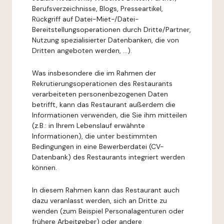
Berufsverzeichnisse, Blogs, Presseartikel,
Rückgriff auf Datei-Miet-/Datei-
Bereitstellungsoperationen durch Dritte/Partner,
Nutzung spezialisierter Datenbanken, die von
Dritten angeboten werden, ...).
Was insbesondere die im Rahmen der
Rekrutierungsoperationen des Restaurants
verarbeiteten personenbezogenen Daten
betrifft, kann das Restaurant außerdem die
Informationen verwenden, die Sie ihm mitteilen
(z.B.: in Ihrem Lebenslauf erwähnte
Informationen), die unter bestimmten
Bedingungen in eine Bewerberdatei (CV-
Datenbank) des Restaurants integriert werden
können.
In diesem Rahmen kann das Restaurant auch
dazu veranlasst werden, sich an Dritte zu
wenden (zum Beispiel Personalagenturen oder
frühere Arbeitgeber) oder andere