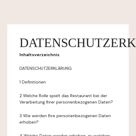
DATENSCHUTZER
Inhaltsverzeichnis
DATENSCHUTZERKLÄRUNG
1 Definitionen
2 Welche Rolle spielt das Restaurant bei der
Verarbeitung Ihrer personenbezogenen Daten?
3 Wie werden Ihre personenbezogenen Daten
erhoben?
4 Welche Daten werden erhoben, zu welchen