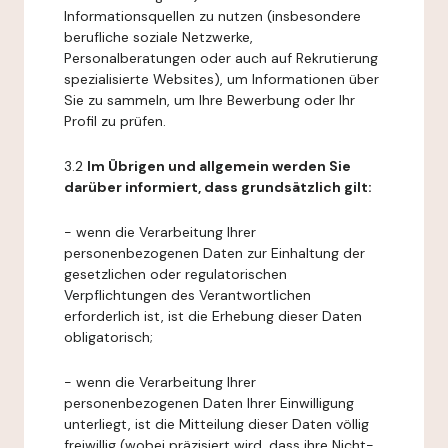
Informationsquellen zu nutzen (insbesondere
berufliche soziale Netzwerke,
Personalberatungen oder auch auf Rekrutierung
spezialisierte Websites), um Informationen über
Sie zu sammeln, um Ihre Bewerbung oder Ihr
Profil zu prüfen.
3.2
Im Übrigen und allgemein werden Sie
darüber informiert, dass grundsätzlich gilt:
- wenn die Verarbeitung Ihrer
personenbezogenen Daten zur Einhaltung der
gesetzlichen oder regulatorischen
Verpflichtungen des Verantwortlichen
erforderlich ist, ist die Erhebung dieser Daten
obligatorisch;
- wenn die Verarbeitung Ihrer
personenbezogenen Daten Ihrer Einwilligung
unterliegt, ist die Mitteilung dieser Daten völlig
freiwillig (wobei präzisiert wird, dass ihre Nicht-