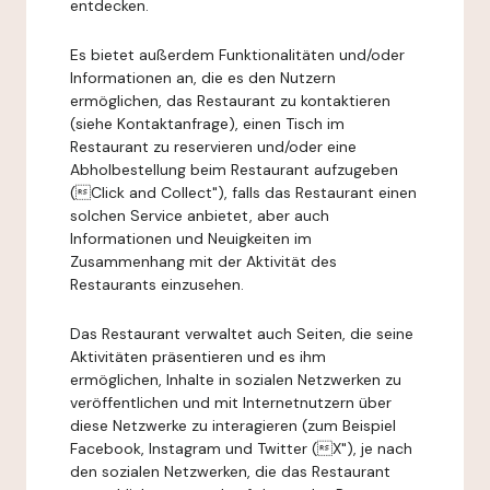
entdecken.
Es bietet außerdem Funktionalitäten und/oder
Informationen an, die es den Nutzern
ermöglichen, das Restaurant zu kontaktieren
(siehe Kontaktanfrage), einen Tisch im
Restaurant zu reservieren und/oder eine
Abholbestellung beim Restaurant aufzugeben
(Click and Collect"), falls das Restaurant einen
solchen Service anbietet, aber auch
Informationen und Neuigkeiten im
Zusammenhang mit der Aktivität des
Restaurants einzusehen.
Das Restaurant verwaltet auch Seiten, die seine
Aktivitäten präsentieren und es ihm
ermöglichen, Inhalte in sozialen Netzwerken zu
veröffentlichen und mit Internetnutzern über
diese Netzwerke zu interagieren (zum Beispiel
Facebook, Instagram und Twitter (X"), je nach
den sozialen Netzwerken, die das Restaurant