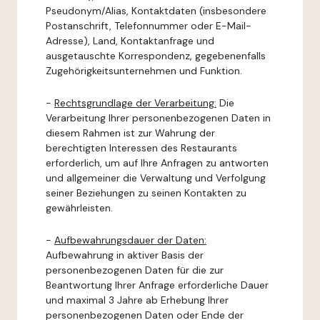
Pseudonym/Alias, Kontaktdaten (insbesondere
Postanschrift, Telefonnummer oder E-Mail-
Adresse), Land, Kontaktanfrage und
ausgetauschte Korrespondenz, gegebenenfalls
Zugehörigkeitsunternehmen und Funktion.
-
Rechtsgrundlage der Verarbeitung:
Die
Verarbeitung Ihrer personenbezogenen Daten in
diesem Rahmen ist zur Wahrung der
berechtigten Interessen des Restaurants
erforderlich, um auf Ihre Anfragen zu antworten
und allgemeiner die Verwaltung und Verfolgung
seiner Beziehungen zu seinen Kontakten zu
gewährleisten.
-
Aufbewahrungsdauer der Daten:
Aufbewahrung in aktiver Basis der
personenbezogenen Daten für die zur
Beantwortung Ihrer Anfrage erforderliche Dauer
und maximal 3 Jahre ab Erhebung Ihrer
personenbezogenen Daten oder Ende der