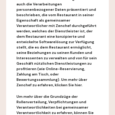
auch die Verarbeitungen
personenbezogener Daten präsentiert und
beschrieben, die vom Restaurant in seiner
Eigenschaft als gemeinsamer
Verantwortlicher mit Zenchef durchgeführt
werden, welches der Dienstleister ist, der
dem Restaurant eine konzipierte und
entwickelte Softwarelösung zur Verfügung
stellt, die es dem Restaurant ermöglicht,
seine Beziehungen zu seinen Kunden und
Interessenten zu verwalten und von für sein
Geschäft nützlichen Dienstleistungen zu
profitieren (wie Online-Reservierung,
Zahlung am Tisch, oder
Bewertungssammlung). Um mehr über
Zenchef zu erfahren, klicken Sie hier.
Um mehr über die Grundzüge der
Rollenverteilung, Verpflichtungen und
Verantwortlichkeiten bei gemeinsamer
Verantwortlichkeit zu erfahren, können Sie